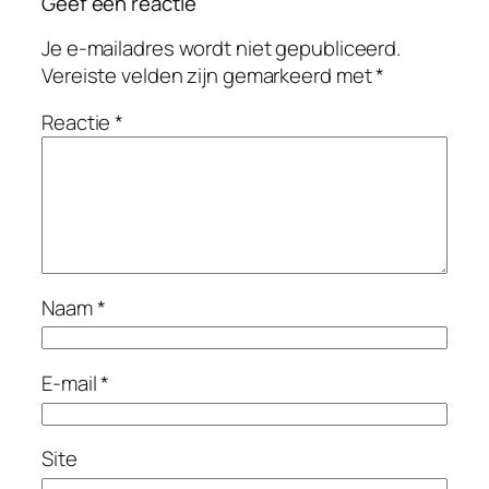
Geef een reactie
Je e-mailadres wordt niet gepubliceerd.
Vereiste velden zijn gemarkeerd met
*
Reactie
*
Naam
*
E-mail
*
Site