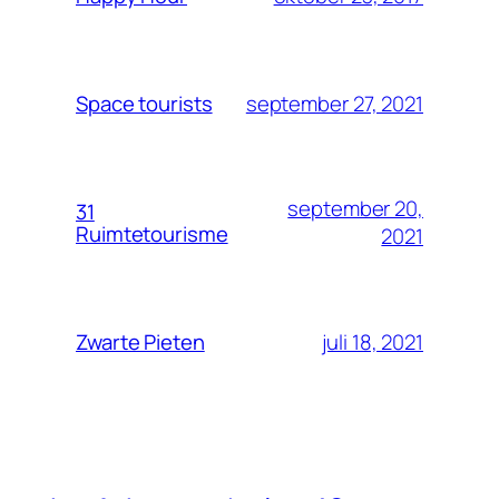
september 27, 2021
Space tourists
september 20,
31
Ruimtetourisme
2021
juli 18, 2021
Zwarte Pieten