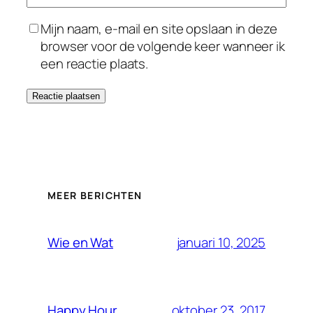
Mijn naam, e-mail en site opslaan in deze
browser voor de volgende keer wanneer ik
een reactie plaats.
MEER BERICHTEN
januari 10, 2025
Wie en Wat
oktober 23, 2017
Happy Hour