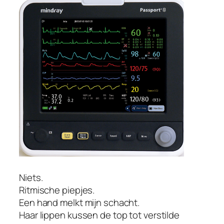
Niets.
Ritmische piepjes.
Een hand melkt mijn schacht.
Haar lippen kussen de top tot verstilde