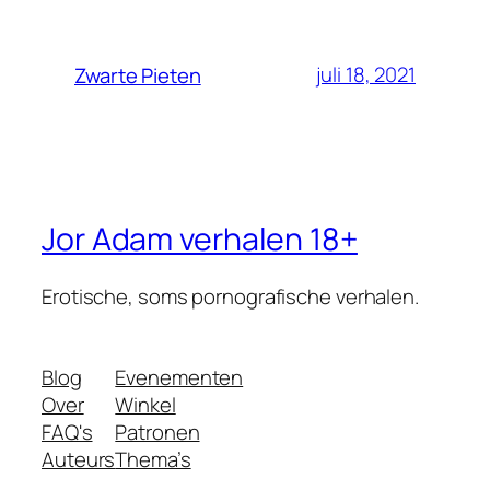
juli 18, 2021
Zwarte Pieten
Jor Adam verhalen 18+
Erotische, soms pornografische verhalen.
Blog
Evenementen
Over
Winkel
FAQ's
Patronen
Auteurs
Thema’s