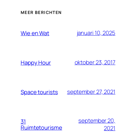
MEER BERICHTEN
januari 10, 2025
Wie en Wat
oktober 23, 2017
Happy Hour
september 27, 2021
Space tourists
september 20,
31
Ruimtetourisme
2021