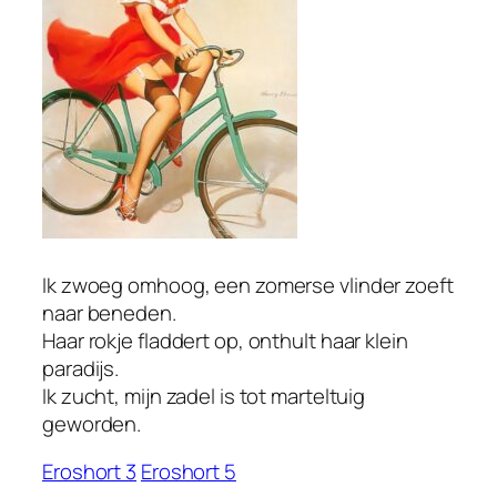
Ik zwoeg omhoog, een zomerse vlinder zoeft
naar beneden.
Haar rokje fladdert op, onthult haar klein
paradijs.
Ik zucht, mijn zadel is tot marteltuig
geworden.
Eroshort 3
Eroshort 5