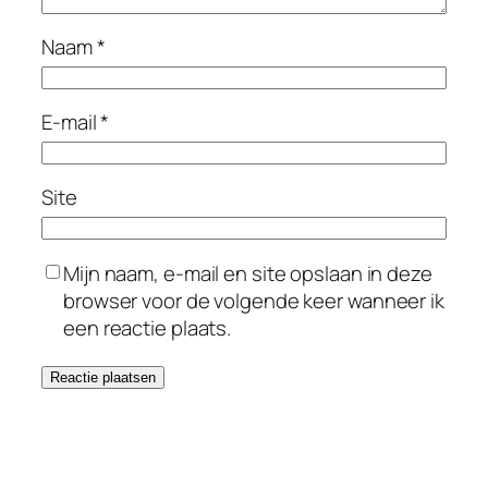
Naam
*
E-mail
*
Site
Mijn naam, e-mail en site opslaan in deze
browser voor de volgende keer wanneer ik
een reactie plaats.