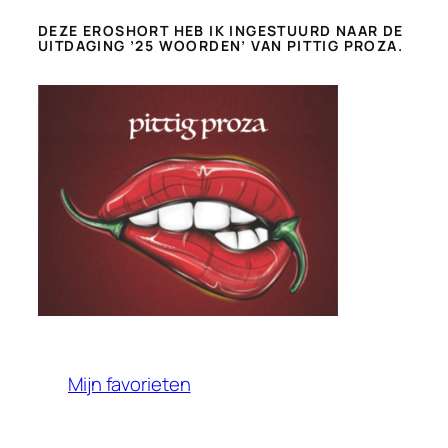
DEZE EROSHORT HEB IK INGESTUURD NAAR DE
UITDAGING ’25 WOORDEN’ VAN PITTIG PROZA.
Mijn favorieten