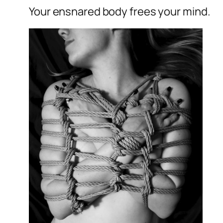
Your ensnared body frees your mind.